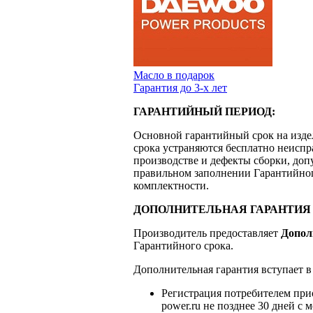
Масло в подарок
Гарантия до 3-х лет
ГАРАНТИЙНЫЙ ПЕРИОД:
Основной гарантийный срок на изд
срока устраняются бесплатно неиспр
производстве и дефекты сборки, доп
правильном заполнении Гарантийног
комплектности.
ДОПОЛНИТЕЛЬНАЯ ГАРАНТИЯ 
Производитель предоставляет
Допол
Гарантийного срока.
Дополнительная гарантия вступает 
Регистрация потребителем прио
power.ru не позднее 30 дней с