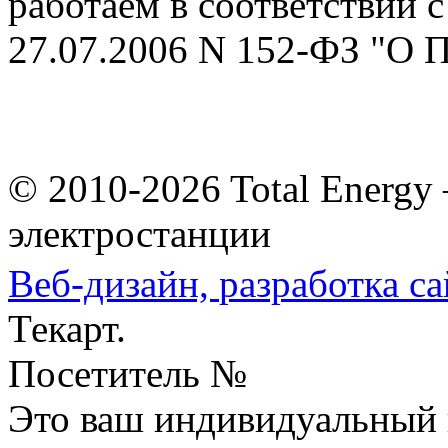
работаем в соответствии 
27.07.2006 N 152-ФЗ 
© 2010-2026 Total Energ
электростанции
Веб-дизайн,
разработка са
Текарт.
Посетитель №
Это ваш индивидуальный 