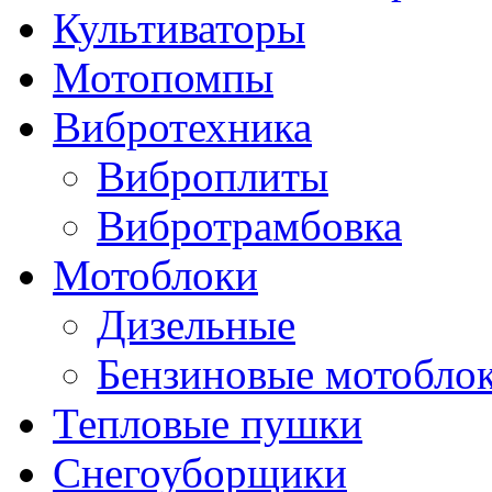
Культиваторы
Мотопомпы
Вибротехника
Виброплиты
Вибротрамбовка
Мотоблоки
Дизельные
Бензиновые мотобло
Тепловые пушки
Снегоуборщики