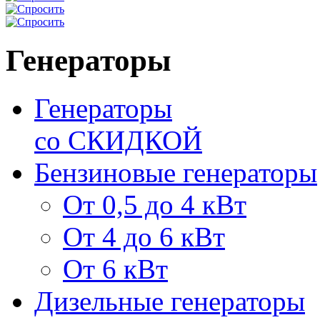
Генераторы
Генераторы
со СКИДКОЙ
Бензиновые генераторы
От 0,5 до 4 кВт
От 4 до 6 кВт
От 6 кВт
Дизельные генераторы