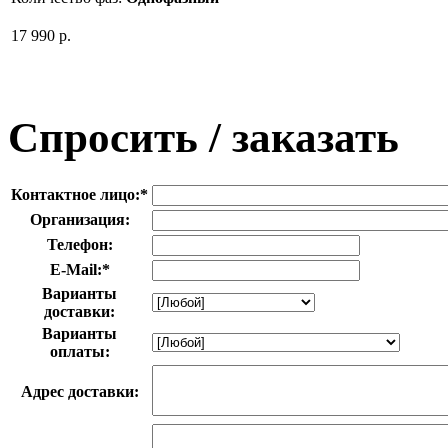
17 990 р.
Спросить / заказать
Контактное лицо:
*
Организация:
Телефон:
E-Mail:
*
Варианты
доставки:
Варианты
оплаты:
Адрес доставки: