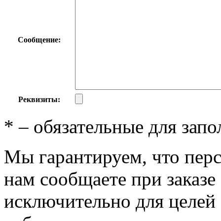
Сообщение:
Реквизиты:
*
– обязательные для запо
Мы гарантируем, что пер
нам сообщаете при заказе
исключительно для целей