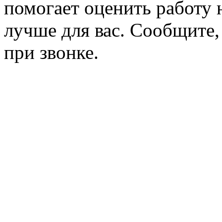
помогает оценить работу н
лучше для вас. Сообщите,
при звонке.