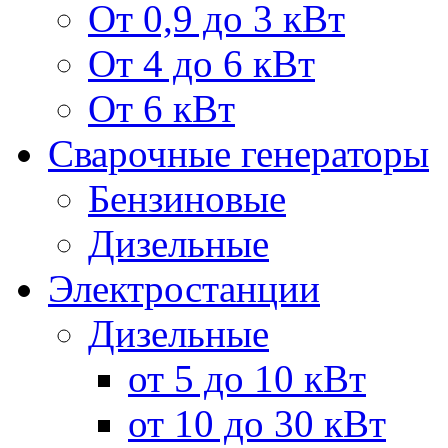
От 0,9 до 3 кВт
От 4 до 6 кВт
От 6 кВт
Сварочные генераторы
Бензиновые
Дизельные
Электростанции
Дизельные
от 5 до 10 кВт
от 10 до 30 кВт