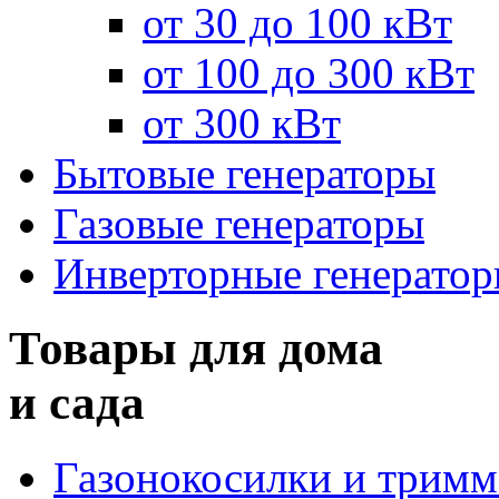
от 30 до 100 кВт
от 100 до 300 кВт
от 300 кВт
Бытовые генераторы
Газовые генераторы
Инверторные генерато
Товары для дома
и сада
Газонокосилки и трим